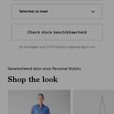
Selecteer je maat
Check store beschikbaarheid
Op werkdagen voor 23:59 besteld, volgende dag in huis
Geselecteerd door onze Personal Stylists
Shop the look