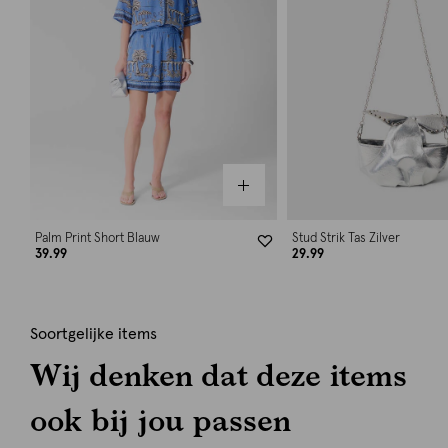
Palm Print Short Blauw
Stud Strik Tas Zilver
39.99
29.99
Soortgelijke items
Wij denken dat deze items
ook bij jou passen