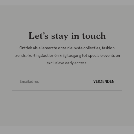
Let’s stay in touch
Ontdek als allereerste onze nieuwste collecties, fashion
trends, (kortings)acties én krijg toegang tot speciale events en
exclusieve early access.
VERZENDEN