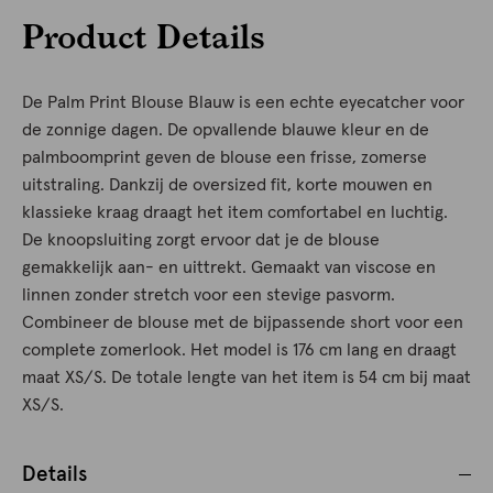
Product Details
De Palm Print Blouse Blauw is een echte eyecatcher voor
de zonnige dagen. De opvallende blauwe kleur en de
palmboomprint geven de blouse een frisse, zomerse
uitstraling. Dankzij de oversized fit, korte mouwen en
klassieke kraag draagt het item comfortabel en luchtig.
De knoopsluiting zorgt ervoor dat je de blouse
gemakkelijk aan- en uittrekt. Gemaakt van viscose en
linnen zonder stretch voor een stevige pasvorm.
Combineer de blouse met de bijpassende short voor een
complete zomerlook. Het model is 176 cm lang en draagt
maat XS/S. De totale lengte van het item is 54 cm bij maat
XS/S.
Details