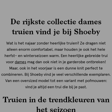
De rijkste collectie dames
truien vind je bij Shoeby
Wat is het najaar zonder heerlijke truien? Ze dragen niet
alleen enorm comfortabel, maar houden je ook het hele
herfst- en winterseizoen warm. Een heerlijke gebreide trui
voor
dames
mag dan ook niet in je garderobe ontbreken!
Maar, ook in het voorjaar is een dunne knit perfect te
combineren. Bij Shoeby vind je veel verschillende exemplaren.
Van een oversized model tot een variant met pofmouwen:
vind je altijd een trui die bij je past.
Truien in de trendkleuren van
het seizoen