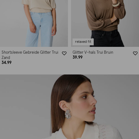
relaxed fit
Shortsleeve Gebreide Glitter Trui
Glitter V-hals Trui Bruin
39.99
Zand
34.99