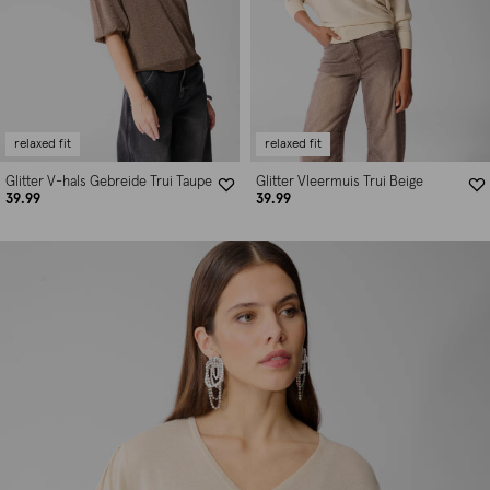
relaxed fit
relaxed fit
Glitter V-hals Gebreide Trui Taupe
Glitter Vleermuis Trui Beige
39.99
39.99