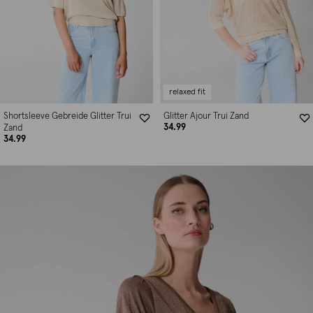
relaxed fit
Shortsleeve Gebreide Glitter Trui
Glitter Ajour Trui Zand
34.99
Zand
34.99