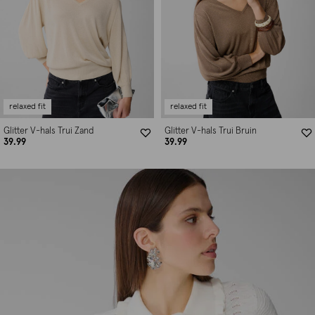
relaxed fit
relaxed fit
Glitter V-hals Trui Zand
Glitter V-hals Trui Bruin
39.99
39.99