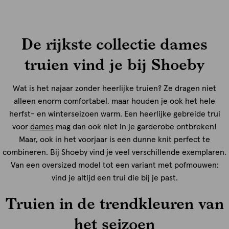
De rijkste collectie dames
truien vind je bij Shoeby
Wat is het najaar zonder heerlijke truien? Ze dragen niet
alleen enorm comfortabel, maar houden je ook het hele
herfst- en winterseizoen warm. Een heerlijke gebreide trui
voor
dames
mag dan ook niet in je garderobe ontbreken!
Maar, ook in het voorjaar is een dunne knit perfect te
combineren. Bij Shoeby vind je veel verschillende exemplaren.
Van een oversized model tot een variant met pofmouwen:
vind je altijd een trui die bij je past.
Truien in de trendkleuren van
het seizoen