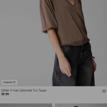
relaxed fit
Glitter V-hals Gebreide Trui Taupe
39.99