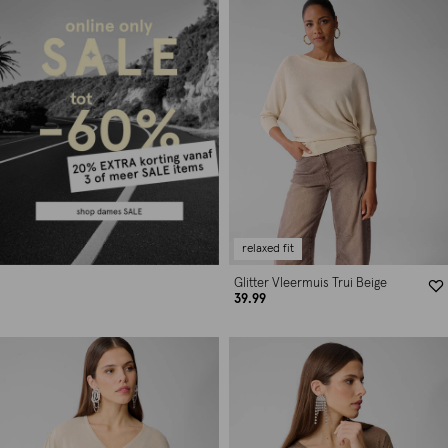
relaxed fit
Glitter Vleermuis Trui Beige
39.99