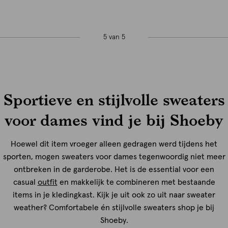
5 van 5
Sportieve en stijlvolle sweaters
voor dames vind je bij Shoeby
Hoewel dit item vroeger alleen gedragen werd tijdens het
sporten, mogen sweaters voor dames tegenwoordig niet meer
ontbreken in de garderobe. Het is de essential voor een
casual
outfit
en makkelijk te combineren met bestaande
items in je kledingkast. Kijk je uit ook zo uit naar sweater
weather? Comfortabele én stijlvolle sweaters shop je bij
Shoeby.