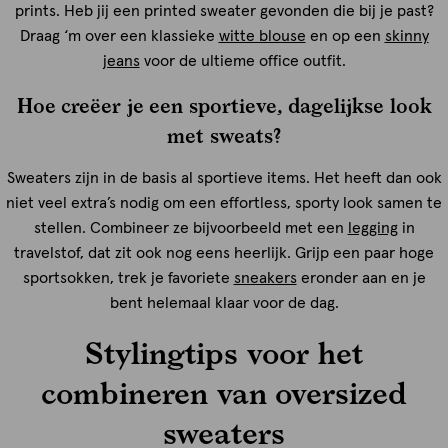
prints. Heb jij een printed sweater gevonden die bij je past?
Draag ‘m over een klassieke
witte blouse
en op een
skinny
jeans
voor de ultieme office outfit.
Hoe creëer je een sportieve, dagelijkse look
met sweats?
Sweaters zijn in de basis al sportieve items. Het heeft dan ook
niet veel extra’s nodig om een effortless, sporty look samen te
stellen. Combineer ze bijvoorbeeld met een
legging
in
travelstof, dat zit ook nog eens heerlijk. Grijp een paar hoge
sportsokken, trek je favoriete
sneakers
eronder aan en je
bent helemaal klaar voor de dag.
Stylingtips voor het
combineren van oversized
sweaters