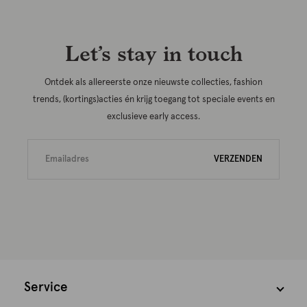
Let’s stay in touch
Ontdek als allereerste onze nieuwste collecties, fashion
trends, (kortings)acties én krijg toegang tot speciale events en
exclusieve early access.
VERZENDEN
Service