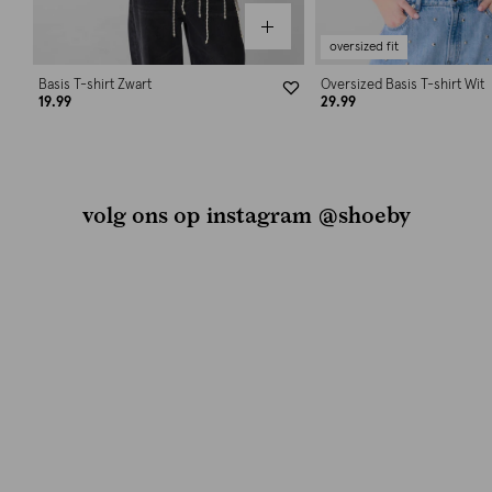
oversized fit
Basis T-shirt Zwart
Oversized Basis T-shirt Wit
19.99
29.99
volg ons op instagram @shoeby