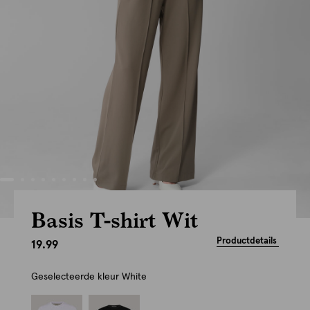
Basis T-shirt Wit
Productdetails
19.99
Geselecteerde kleur
White