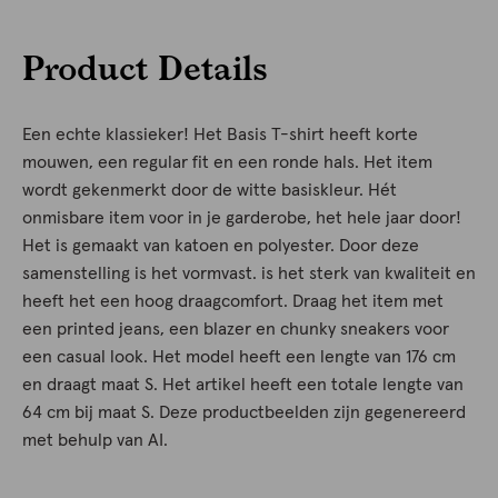
Product Details
Een echte klassieker! Het Basis T-shirt heeft korte
mouwen, een regular fit en een ronde hals. Het item
wordt gekenmerkt door de witte basiskleur. Hét
onmisbare item voor in je garderobe, het hele jaar door!
Het is gemaakt van katoen en polyester. Door deze
samenstelling is het vormvast. is het sterk van kwaliteit en
heeft het een hoog draagcomfort. Draag het item met
een printed jeans, een blazer en chunky sneakers voor
een casual look. Het model heeft een lengte van 176 cm
en draagt maat S. Het artikel heeft een totale lengte van
64 cm bij maat S. Deze productbeelden zijn gegenereerd
met behulp van AI.