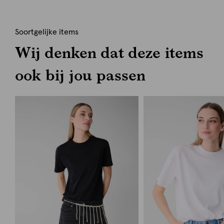
Soortgelijke items
Wij denken dat deze items
ook bij jou passen