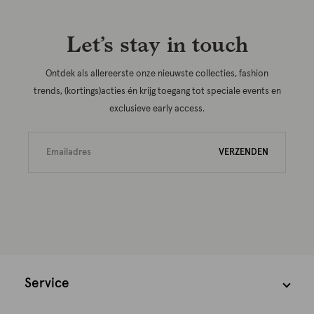
Let’s stay in touch
Ontdek als allereerste onze nieuwste collecties, fashion
trends, (kortings)acties én krijg toegang tot speciale events en
exclusieve early access.
VERZENDEN
Service