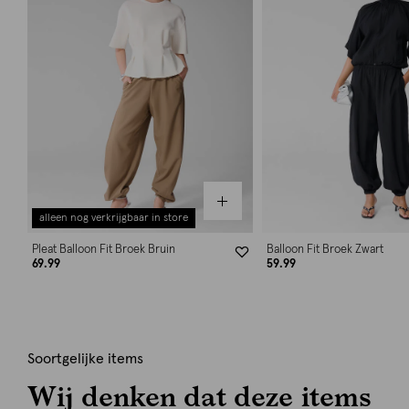
alleen nog verkrijgbaar in store
Pleat Balloon Fit Broek Bruin
Balloon Fit Broek Zwart
69.99
59.99
Soortgelijke items
Wij denken dat deze items