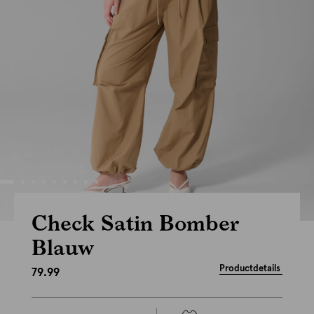
Check Satin Bomber
Blauw
Productdetails
79.99