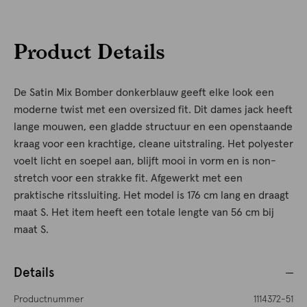
Product Details
De Satin Mix Bomber donkerblauw geeft elke look een
moderne twist met een oversized fit. Dit dames jack heeft
lange mouwen, een gladde structuur en een openstaande
kraag voor een krachtige, cleane uitstraling. Het polyester
voelt licht en soepel aan, blijft mooi in vorm en is non-
stretch voor een strakke fit. Afgewerkt met een
praktische ritssluiting. Het model is 176 cm lang en draagt
maat S. Het item heeft een totale lengte van 56 cm bij
maat S.
Details
Productnummer
1114372-51