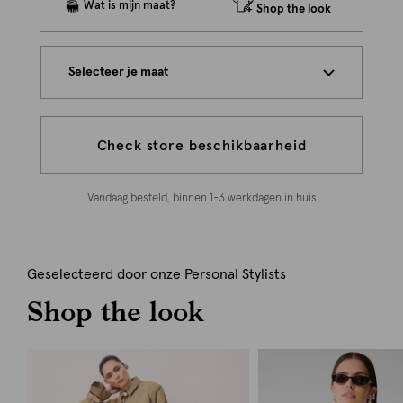
Shop the look
Selecteer je maat
Check store beschikbaarheid
Vandaag besteld, binnen 1-3 werkdagen in huis
Geselecteerd door onze Personal Stylists
Shop the look