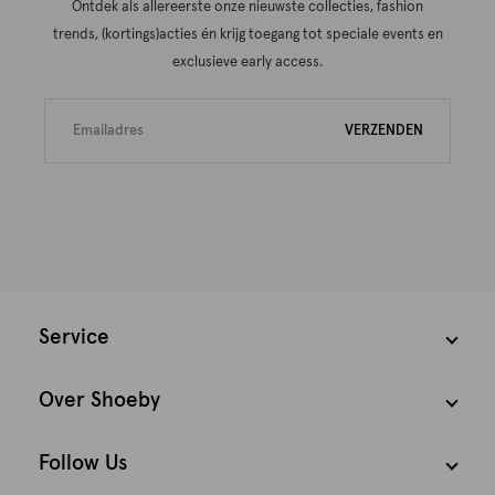
Ontdek als allereerste onze nieuwste collecties, fashion
trends, (kortings)acties én krijg toegang tot speciale events en
exclusieve early access.
VERZENDEN
Service
Over Shoeby
Follow Us