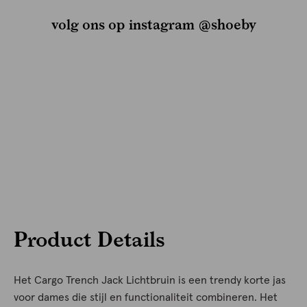
volg ons op instagram @shoeby
Product Details
Het Cargo Trench Jack Lichtbruin is een trendy korte jas
voor dames die stijl en functionaliteit combineren. Het