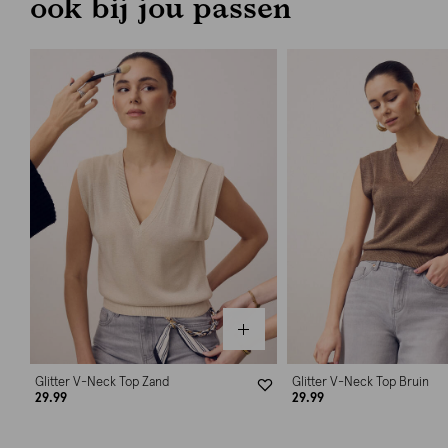
ook bij jou passen
Glitter V-Neck Top Zand
Glitter V-Neck Top Bruin
29.99
29.99