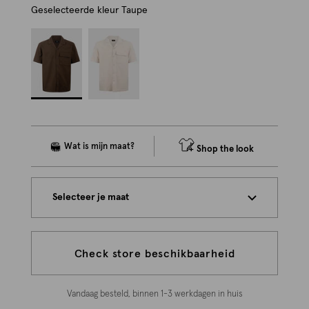
Geselecteerde kleur
Taupe
Shop the look
Selecteer je maat
Check store beschikbaarheid
Vandaag besteld, binnen 1-3 werkdagen in huis