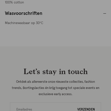
100% cotton
Wasvoorschriften
Machinewasbaar op 30°C
Let’s stay in touch
Ontdek als allereerste onze nieuwste collecties, fashion
trends, (kortings)acties én krijg toegang tot speciale events en
exclusieve early access.
VERZENDEN