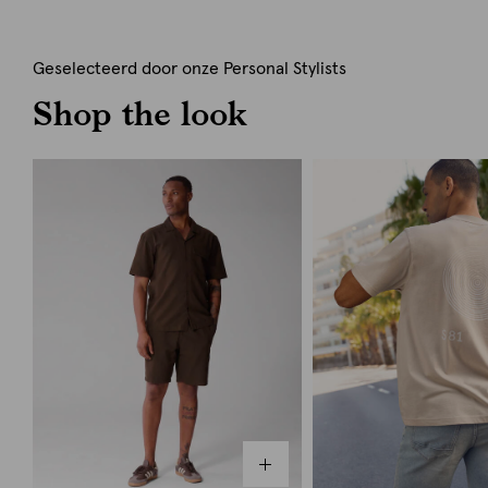
Geselecteerd door onze Personal Stylists
Shop the look