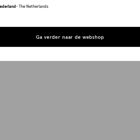
ederland
- The Netherlands
Ga verder naar de webshop