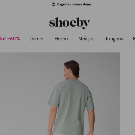
Dagelijks nieuwe items
tot -60%
Dames
Heren
Meisjes
Jongens