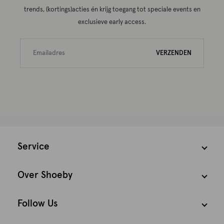
trends, (kortings)acties én krijg toegang tot speciale events en
exclusieve early access.
VERZENDEN
Service
Over Shoeby
Follow Us