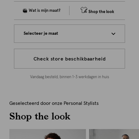
Shop the look
Selecteer je maat
Check store beschikbaarheid
Vandaag besteld, binnen 1-3 werkdagen in huis
Geselecteerd door onze Personal Stylists
Shop the look