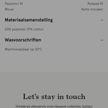
Pasvorm/ fit
Relaxed fit
Mouw
Korte mouwen
Materiaalsamenstelling
63% polyester 37% cotton
Wasvoorschriften
Machinewasbaar op 30°C
Let’s stay in touch
Ontdek als allereerste onze nieuwste collecties, fashion