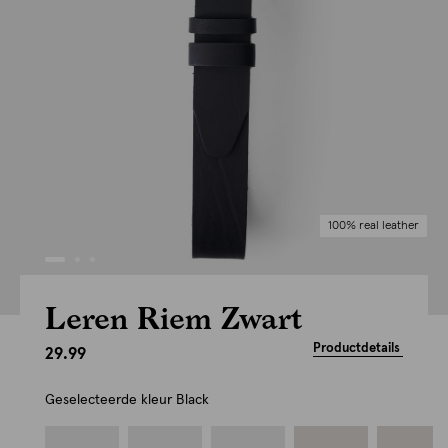
100% real leather
Leren Riem Zwart
Productdetails
29.99
Geselecteerde kleur
Black