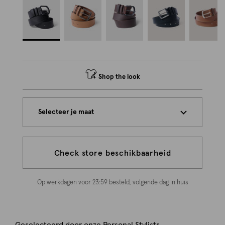
Shop the look
Selecteer je maat
Check store beschikbaarheid
Op werkdagen voor 23:59 besteld, volgende dag in huis