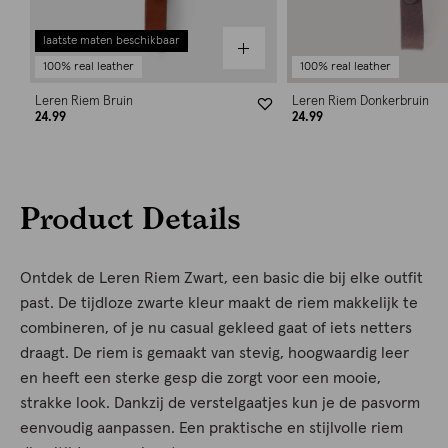
laatste maten beschikbaar
100% real leather
100% real leather
Leren Riem Bruin
Leren Riem Donkerbruin
24.99
24.99
Product Details
Ontdek de Leren Riem Zwart, een basic die bij elke outfit
past. De tijdloze zwarte kleur maakt de riem makkelijk te
combineren, of je nu casual gekleed gaat of iets netters
draagt. De riem is gemaakt van stevig, hoogwaardig leer
en heeft een sterke gesp die zorgt voor een mooie,
strakke look. Dankzij de verstelgaatjes kun je de pasvorm
eenvoudig aanpassen. Een praktische en stijlvolle riem