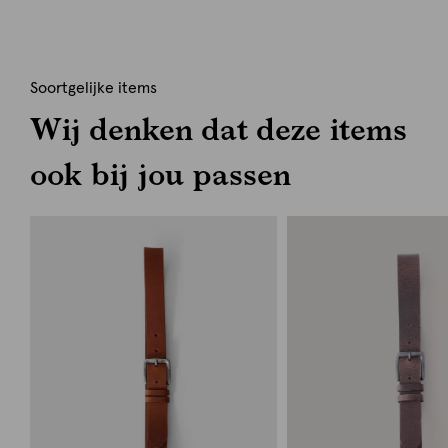
Soortgelijke items
Wij denken dat deze items
ook bij jou passen