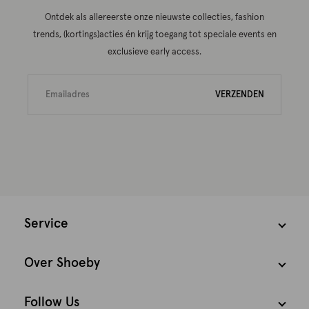
Ontdek als allereerste onze nieuwste collecties, fashion
trends, (kortings)acties én krijg toegang tot speciale events en
exclusieve early access.
VERZENDEN
Service
Over Shoeby
Follow Us