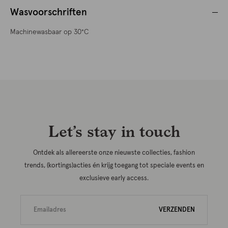
Wasvoorschriften
Machinewasbaar op 30°C
Let’s stay in touch
Ontdek als allereerste onze nieuwste collecties, fashion
trends, (kortings)acties én krijg toegang tot speciale events en
exclusieve early access.
VERZENDEN