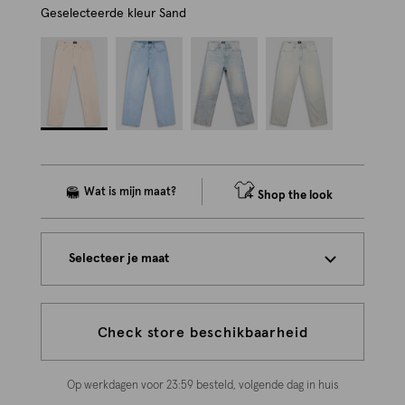
Geselecteerde kleur
Sand
Shop the look
Selecteer je maat
Check store beschikbaarheid
Op werkdagen voor 23:59 besteld, volgende dag in huis