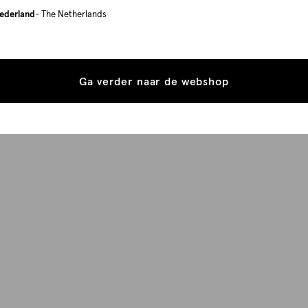
ederland
- The Netherlands
Ga verder naar de webshop