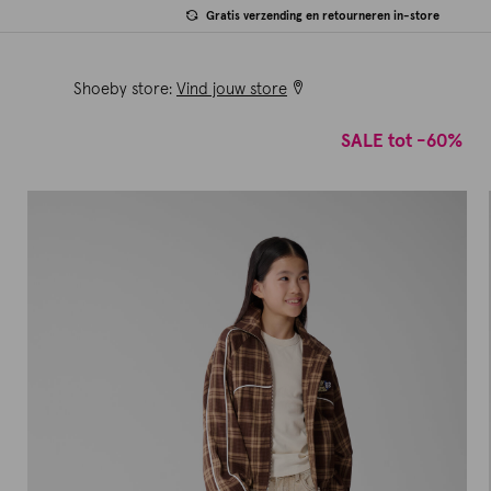
Gratis verzending en retourneren in-store
Shoeby store:
Vind jouw store
SALE tot -60%