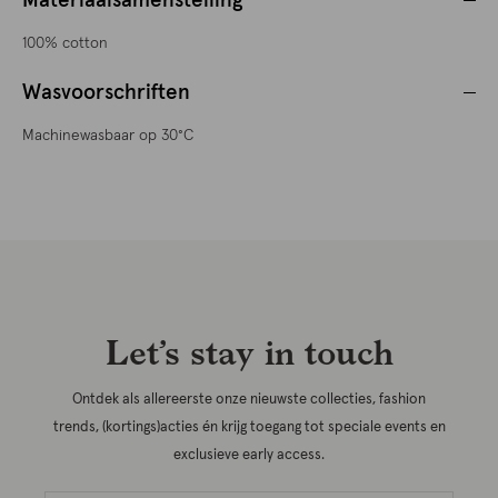
Materiaalsamenstelling
100% cotton
Wasvoorschriften
Machinewasbaar op 30°C
Let’s stay in touch
Ontdek als allereerste onze nieuwste collecties, fashion
trends, (kortings)acties én krijg toegang tot speciale events en
exclusieve early access.