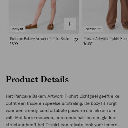
boxy fit
relaxed fit
Pancake Bakery Artwork T-shirt Bruin
Pretzel Artwork T-shirt Roo
17.99
17.99
Product Details
Het Pancake Bakery Artwork T-shirt Lichtgeel geeft elke
outfit een frisse en speelse uitstraling. De boxy fit zorgt
voor een trendy, comfortabele pasvorm die lekker ruim
valt. Met korte mouwen, een ronde hals en een gladde
structuur heeft het T-shirt een relaxte look voor iedere