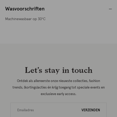
Wasvoorschriften
Machinewasbaar op 30°C
Let’s stay in touch
Ontdek als allereerste onze nieuwste collecties, fashion
trends, (kortings)acties én krijg toegang tot speciale events en
exclusieve early access.
VERZENDEN