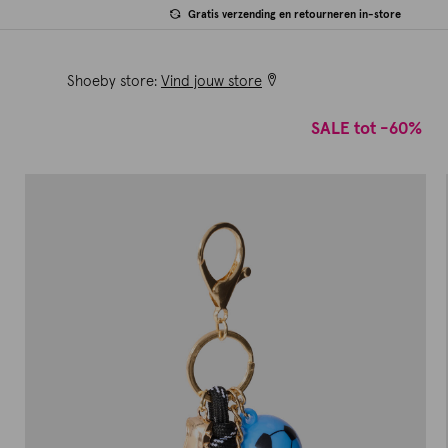
Gratis verzending en retourneren in-store
Shoeby store:
Vind jouw store
SALE tot -60%