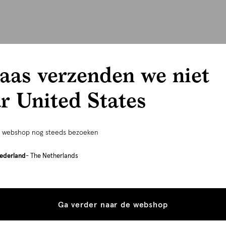
aas verzenden we niet
r United States
e webshop nog steeds bezoeken
ederland
- The Netherlands
Ga verder naar de webshop