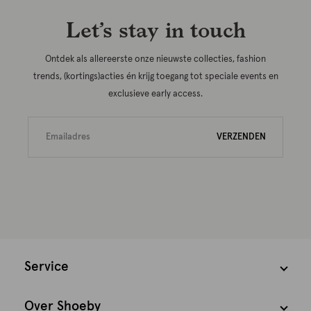
Let’s stay in touch
Ontdek als allereerste onze nieuwste collecties, fashion
trends, (kortings)acties én krijg toegang tot speciale events en
exclusieve early access.
VERZENDEN
Service
Over Shoeby