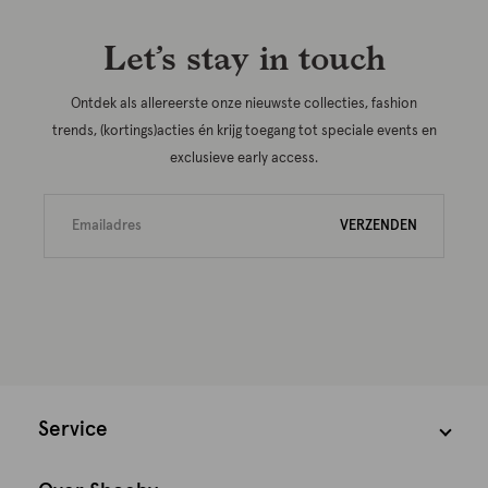
Let’s stay in touch
Ontdek als allereerste onze nieuwste collecties, fashion
trends, (kortings)acties én krijg toegang tot speciale events en
exclusieve early access.
VERZENDEN
Service