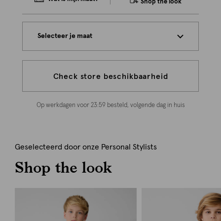
Shop the look
Selecteer je maat
Check store beschikbaarheid
Op werkdagen voor 23:59 besteld, volgende dag in huis
Geselecteerd door onze Personal Stylists
Shop the look