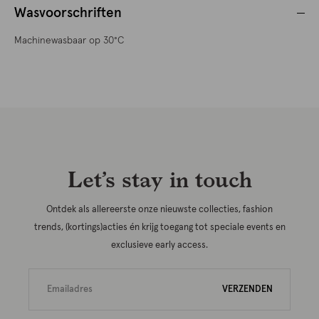
Wasvoorschriften
Machinewasbaar op 30°C
Let’s stay in touch
Ontdek als allereerste onze nieuwste collecties, fashion
trends, (kortings)acties én krijg toegang tot speciale events en
exclusieve early access.
VERZENDEN