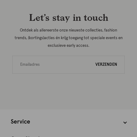
Let’s stay in touch
Ontdek als allereerste onze nieuwste collecties, fashion
trends, (kortings)acties én krijg toegang tot speciale events en
exclusieve early access.
VERZENDEN
Service