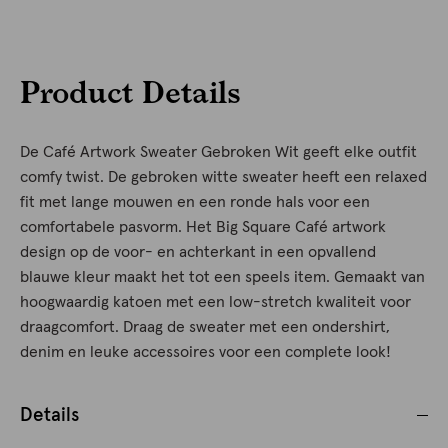
Product Details
De Café Artwork Sweater Gebroken Wit geeft elke outfit
comfy twist. De gebroken witte sweater heeft een relaxed
fit met lange mouwen en een ronde hals voor een
comfortabele pasvorm. Het Big Square Café artwork
design op de voor- en achterkant in een opvallend
blauwe kleur maakt het tot een speels item. Gemaakt van
hoogwaardig katoen met een low-stretch kwaliteit voor
draagcomfort. Draag de sweater met een ondershirt,
denim en leuke accessoires voor een complete look!
Details