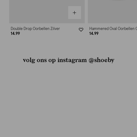
Double Drop Oorbellen Zilver
Hammered Oval Oorbellen 
14.99
14.99
volg ons op instagram @shoeby