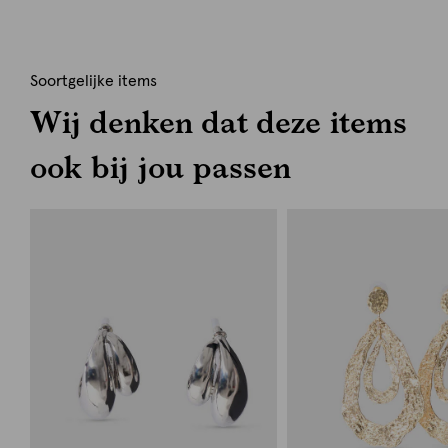
Soortgelijke items
Wij denken dat deze items
ook bij jou passen