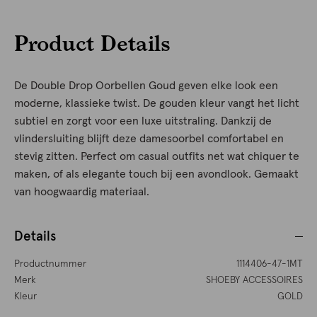
Product Details
De Double Drop Oorbellen Goud geven elke look een
moderne, klassieke twist. De gouden kleur vangt het licht
subtiel en zorgt voor een luxe uitstraling. Dankzij de
vlindersluiting blijft deze damesoorbel comfortabel en
stevig zitten. Perfect om casual outfits net wat chiquer te
maken, of als elegante touch bij een avondlook. Gemaakt
van hoogwaardig materiaal.
Details
Productnummer
1114406-47-1MT
Merk
SHOEBY ACCESSOIRES
Kleur
GOLD