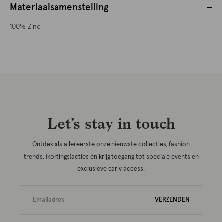
Materiaalsamenstelling
100% Zinc
Let’s stay in touch
Ontdek als allereerste onze nieuwste collecties, fashion
trends, (kortings)acties én krijg toegang tot speciale events en
exclusieve early access.
VERZENDEN