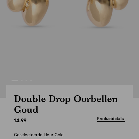
Double Drop Oorbellen
Goud
Productdetails
14.99
Geselecteerde kleur
Gold