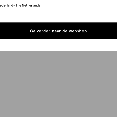
ederland
- The Netherlands
Ga verder naar de webshop