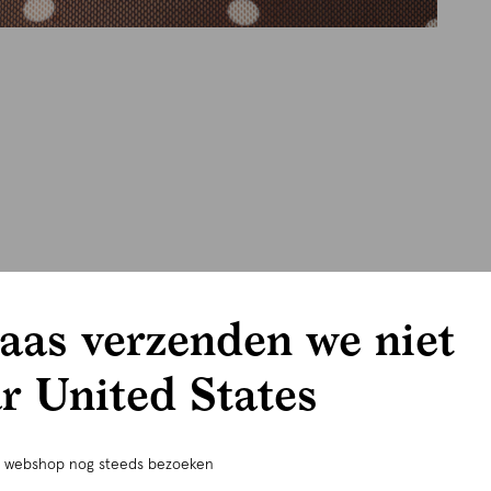
aas verzenden we niet
r United States
e webshop nog steeds bezoeken