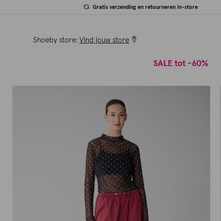
Gratis verzending en retourneren in-store
Shoeby store:
Vind jouw store
SALE tot -60%