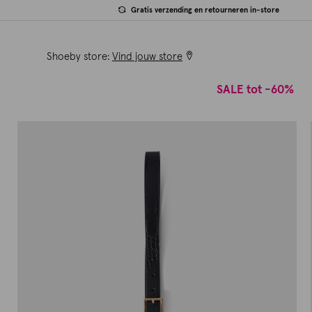
Gratis verzending en retourneren in-store
Shoeby store:
Vind jouw store
SALE tot -60%