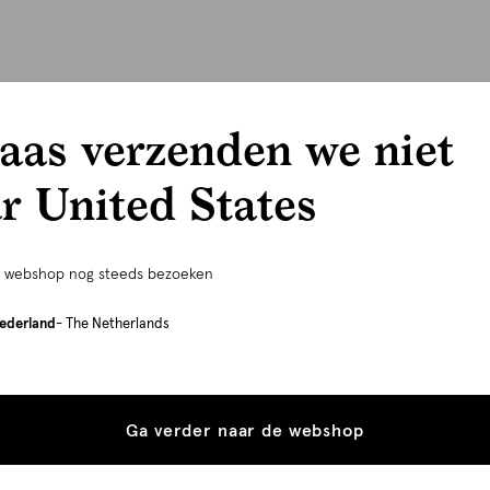
aas verzenden we niet
r United States
e webshop nog steeds bezoeken
ederland
- The Netherlands
Ga verder naar de webshop