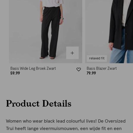
relaxed fit
Basis Wide Leg Broek Zwart
Basis Blazer Zwart
59.99
79.99
Product Details
Women who wear black lead colourful lives! De Oversized
Trui heeft lange vleermuismouwen, een wijde fit en een