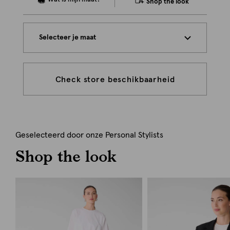
Shop the look
Selecteer je maat
Check store beschikbaarheid
Geselecteerd door onze Personal Stylists
Shop the look