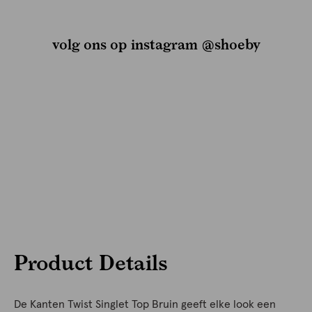
volg ons op instagram @shoeby
Product Details
De Kanten Twist Singlet Top Bruin geeft elke look een