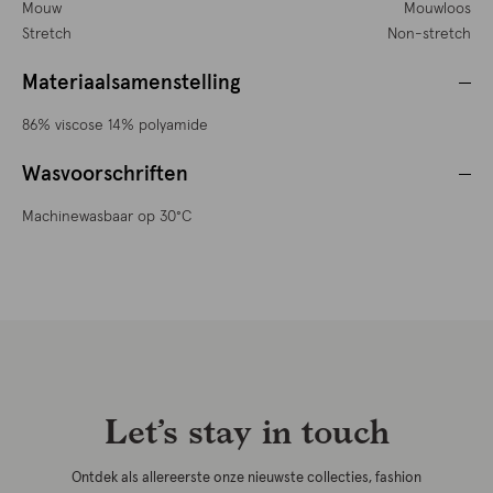
Mouw
Mouwloos
Stretch
Non-stretch
Materiaalsamenstelling
86% viscose 14% polyamide
Wasvoorschriften
Machinewasbaar op 30°C
Let’s stay in touch
Ontdek als allereerste onze nieuwste collecties, fashion