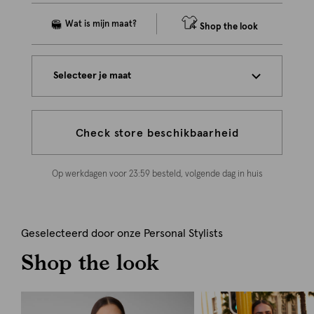
Shop the look
Selecteer je maat
Check store beschikbaarheid
Op werkdagen voor 23:59 besteld, volgende dag in huis
Geselecteerd door onze Personal Stylists
Shop the look