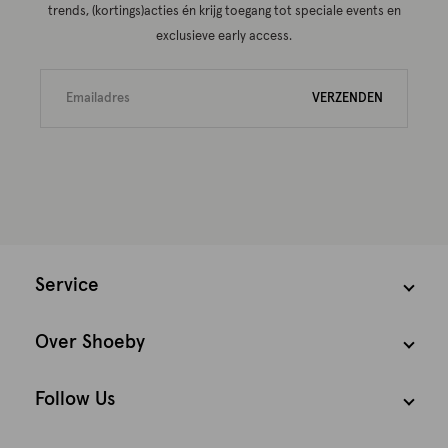
trends, (kortings)acties én krijg toegang tot speciale events en
exclusieve early access.
VERZENDEN
Service
Over Shoeby
Follow Us