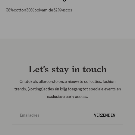
38%cotton30%polyamide32%viscos
Let’s stay in touch
Ontdek als allereerste onze nieuwste collecties, fashion
trends, (kortings)acties én krijg toegang tot speciale events en
exclusieve early access.
VERZENDEN