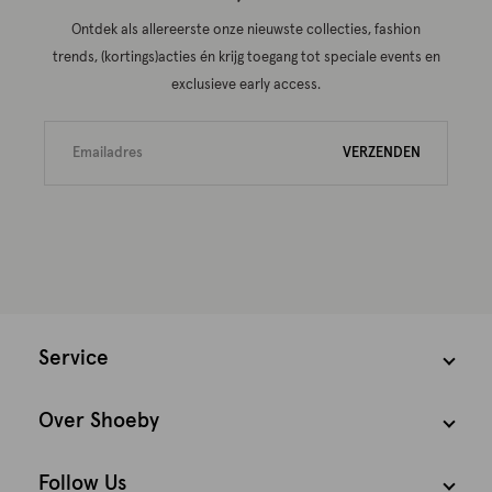
Ontdek als allereerste onze nieuwste collecties, fashion
trends, (kortings)acties én krijg toegang tot speciale events en
exclusieve early access.
VERZENDEN
Service
Over Shoeby
Follow Us