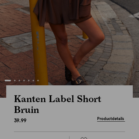
Kanten Label Short
Bruin
Productdetails
39.99