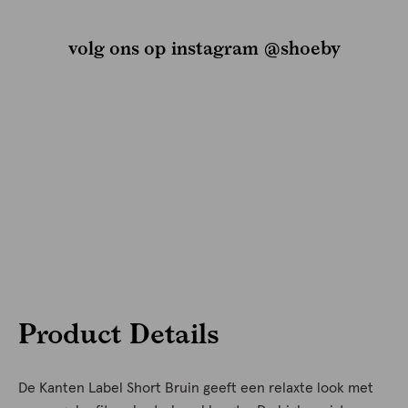
volg ons op instagram @shoeby
Product Details
De Kanten Label Short Bruin geeft een relaxte look met