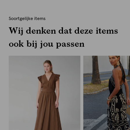
Soortgelijke items
Wij denken dat deze items
ook bij jou passen