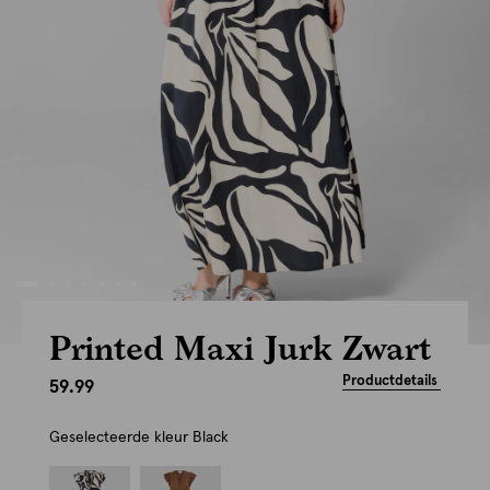
Printed Maxi Jurk Zwart
Productdetails
59.99
Geselecteerde kleur
Black