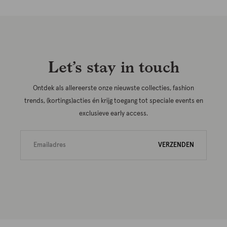
Let’s stay in touch
Ontdek als allereerste onze nieuwste collecties, fashion
trends, (kortings)acties én krijg toegang tot speciale events en
exclusieve early access.
VERZENDEN