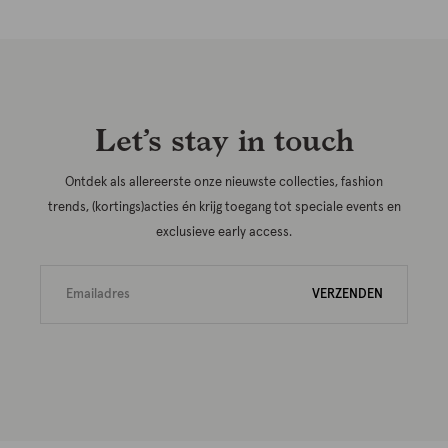
Let’s stay in touch
Ontdek als allereerste onze nieuwste collecties, fashion
trends, (kortings)acties én krijg toegang tot speciale events en
exclusieve early access.
VERZENDEN