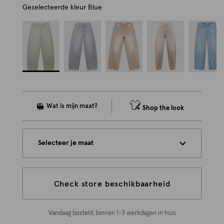
Geselecteerde kleur
Blue
Shop the look
Selecteer je maat
Check store beschikbaarheid
Vandaag besteld, binnen 1-3 werkdagen in huis