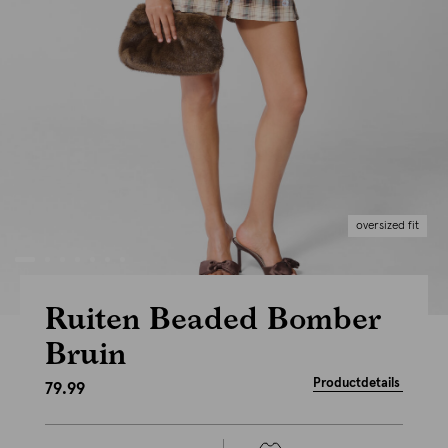
oversized fit
Ruiten Beaded Bomber
Bruin
Productdetails
79.99