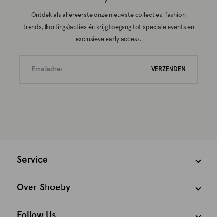
Ontdek als allereerste onze nieuwste collecties, fashion
trends, (kortings)acties én krijg toegang tot speciale events en
exclusieve early access.
VERZENDEN
Service
Over Shoeby
Follow Us