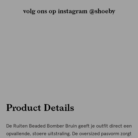
volg ons op instagram @shoeby
Product Details
De Ruiten Beaded Bomber Bruin geeft je outfit direct een
opvallende, stoere uitstraling. De oversized pasvorm zorgt