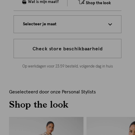
Shop the look
Selecteer je maat
Check store beschikbaarheid
Op werkdagen voor 23:59 besteld, volgende dag in huis
Geselecteerd door onze Personal Stylists
Shop the look