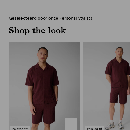
Geselecteerd door onze Personal Stylists
Shop the look
relaxed fit
relaxed fit