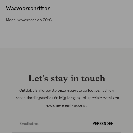
Wasvoorschriften
Machinewasbaar op 30°C
Let’s stay in touch
Ontdek als allereerste onze nieuwste collecties, fashion
trends, (kortings)acties én krijg toegang tot speciale events en
exclusieve early access.
VERZENDEN