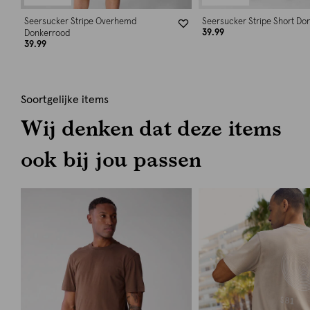
Seersucker Stripe Overhemd
Seersucker Stripe Short Do
39.99
Donkerrood
39.99
Soortgelijke items
Wij denken dat deze items
ook bij jou passen