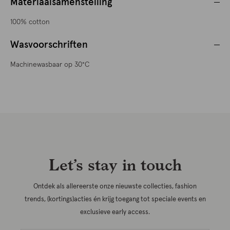
Materiaalsamenstelling
100% cotton
Wasvoorschriften
Machinewasbaar op 30°C
Let’s stay in touch
Ontdek als allereerste onze nieuwste collecties, fashion
trends, (kortings)acties én krijg toegang tot speciale events en
exclusieve early access.