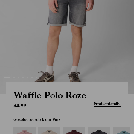
Waffle Polo Roze
Productdetails
34.99
Geselecteerde kleur
Pink