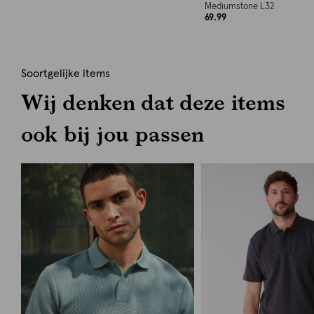
Mediumstone L32
69.99
Soortgelijke items
Wij denken dat deze items
ook bij jou passen