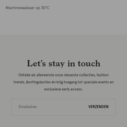
Machinewasbaar op 30°C
Let’s stay in touch
Ontdek als allereerste onze nieuwste collecties, fashion
trends, (kortings)acties én krijg toegang tot speciale events en
exclusieve early access.
VERZENDEN