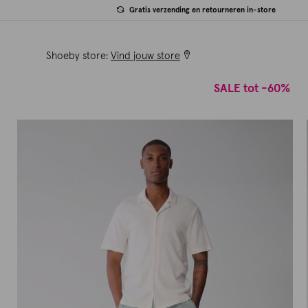
Gratis verzending en retourneren in-store
Shoeby store:
Vind jouw store
SALE tot -60%