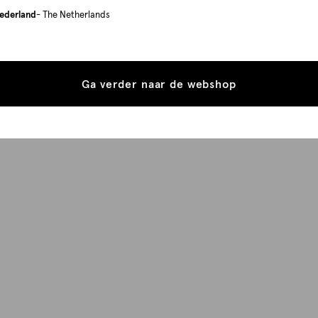
ederland
- The Netherlands
Ga verder naar de webshop