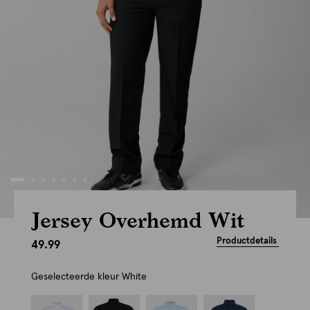
Jersey Overhemd Wit
Productdetails
49.99
Geselecteerde kleur
White