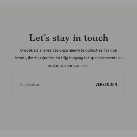
Let’s stay in touch
Ontdek als allereerste onze nieuwste collecties, fashion
trends, (kortings)acties én krijg toegang tot speciale events en
exclusieve early access.
VERZENDEN