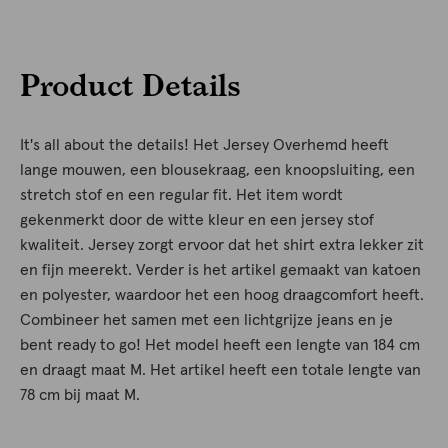
Product Details
It's all about the details! Het Jersey Overhemd heeft
lange mouwen, een blousekraag, een knoopsluiting, een
stretch stof en een regular fit. Het item wordt
gekenmerkt door de witte kleur en een jersey stof
kwaliteit. Jersey zorgt ervoor dat het shirt extra lekker zit
en fijn meerekt. Verder is het artikel gemaakt van katoen
en polyester, waardoor het een hoog draagcomfort heeft.
Combineer het samen met een lichtgrijze jeans en je
bent ready to go! Het model heeft een lengte van 184 cm
en draagt maat M. Het artikel heeft een totale lengte van
78 cm bij maat M.