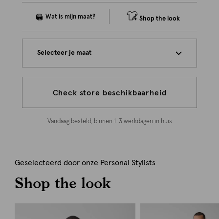
Shop the look
Selecteer je maat
Check store beschikbaarheid
Vandaag besteld, binnen 1-3 werkdagen in huis
Geselecteerd door onze Personal Stylists
Shop the look