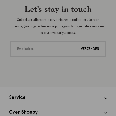
Let’s stay in touch
Ontdek als allereerste onze nieuwste collecties, fashion
trends, (kortings)acties én krijg toegang tot speciale events en
exclusieve early access.
VERZENDEN
Service
Over Shoeby