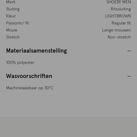
Merk
SHOEBY MEN
Sluiting
Ritssluiting
Kleur
LIGHTBROWN
Pasvorm/ fit
Regular fit
Mouw
Lange mouwen
Stretch
Non-stretch
Materiaalsamenstelling
100% polyester
Wasvoorschriften
Machinewasbaar op 30°C