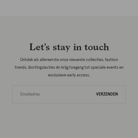
Let’s stay in touch
Ontdek als allereerste onze nieuwste collecties, fashion
trends, (kortings)acties én krijg toegang tot speciale events en
exclusieve early access.
VERZENDEN