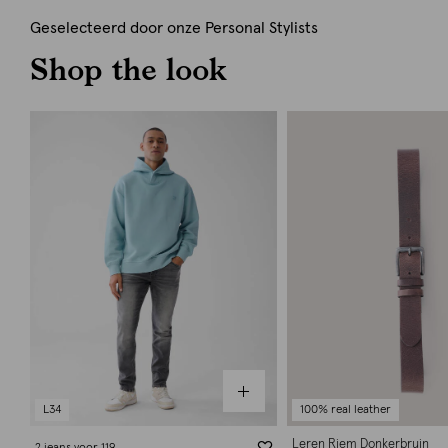
Geselecteerd door onze Personal Stylists
Shop the look
L34
100% real leather
Leren Riem Donkerbruin