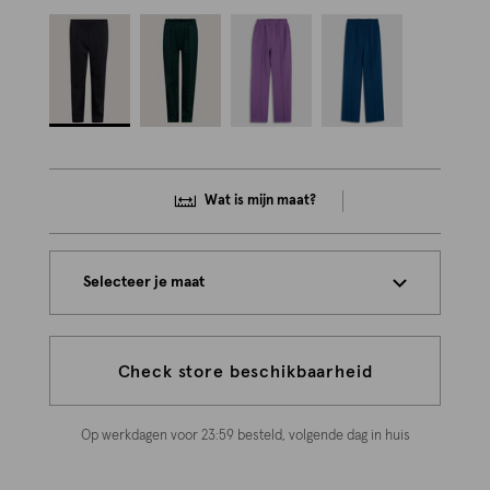
Wat is mijn maat?
Selecteer je maat
Check store beschikbaarheid
Op werkdagen voor 23:59 besteld, volgende dag in huis