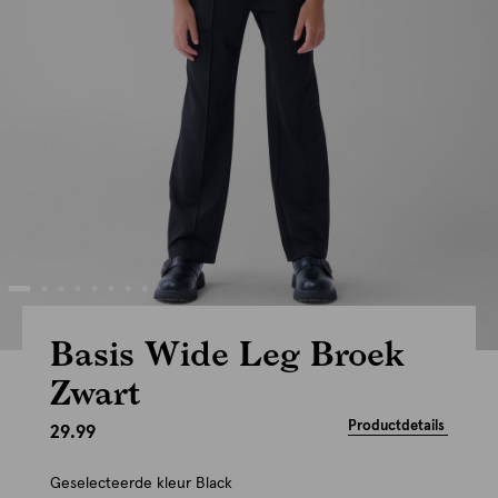
Basis Wide Leg Broek
Zwart
Productdetails
29.99
Geselecteerde kleur
Black