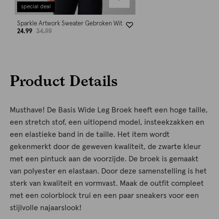
special deal
Sparkle Artwork Sweater Gebroken Wit
24.99
34.99
Product Details
Musthave! De Basis Wide Leg Broek heeft een hoge taille,
een stretch stof, een uitlopend model, insteekzakken en
een elastieke band in de taille. Het item wordt
gekenmerkt door de geweven kwaliteit, de zwarte kleur
met een pintuck aan de voorzijde. De broek is gemaakt
van polyester en elastaan. Door deze samenstelling is het
sterk van kwaliteit en vormvast. Maak de outfit compleet
met een colorblock trui en een paar sneakers voor een
stijlvolle najaarslook!