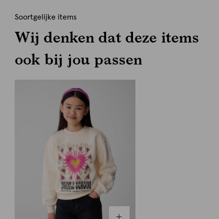
Soortgelijke items
Wij denken dat deze items
ook bij jou passen