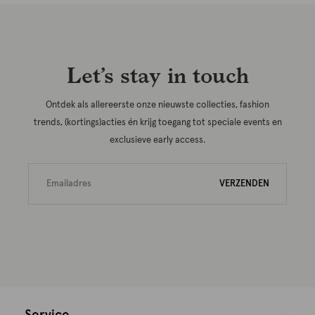
Let’s stay in touch
Ontdek als allereerste onze nieuwste collecties, fashion
trends, (kortings)acties én krijg toegang tot speciale events en
exclusieve early access.
VERZENDEN