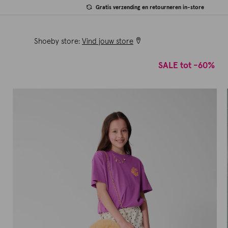
Gratis verzending en retourneren in-store
Shoeby store:
Vind jouw store
SALE tot -60%