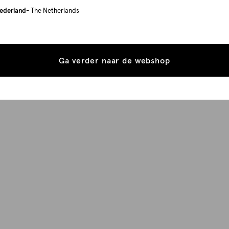
ederland
- The Netherlands
Ga verder naar de webshop