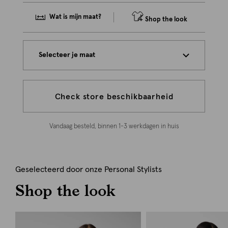
Wat is mijn maat?
Shop the look
Selecteer je maat
Check store beschikbaarheid
Vandaag besteld, binnen 1-3 werkdagen in huis
Geselecteerd door onze Personal Stylists
Shop the look