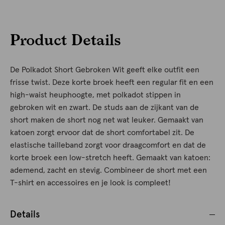
Product Details
De Polkadot Short Gebroken Wit geeft elke outfit een
frisse twist. Deze korte broek heeft een regular fit en een
high-waist heuphoogte, met polkadot stippen in
gebroken wit en zwart. De studs aan de zijkant van de
short maken de short nog net wat leuker. Gemaakt van
katoen zorgt ervoor dat de short comfortabel zit. De
elastische tailleband zorgt voor draagcomfort en dat de
korte broek een low-stretch heeft. Gemaakt van katoen:
ademend, zacht en stevig. Combineer de short met een
T-shirt en accessoires en je look is compleet!
Details