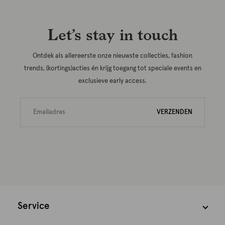
Let’s stay in touch
Ontdek als allereerste onze nieuwste collecties, fashion
trends, (kortings)acties én krijg toegang tot speciale events en
exclusieve early access.
VERZENDEN
Service