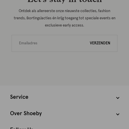
Ontdek als allereerste onze nieuwste collecties, fashion
trends, (kortings)acties én krijg toegang tot speciale events en
exclusieve early access.
VERZENDEN
Service
Over Shoeby