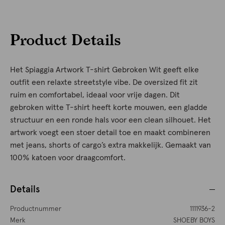
Product Details
Het Spiaggia Artwork T-shirt Gebroken Wit geeft elke
outfit een relaxte streetstyle vibe. De oversized fit zit
ruim en comfortabel, ideaal voor vrije dagen. Dit
gebroken witte T-shirt heeft korte mouwen, een gladde
structuur en een ronde hals voor een clean silhouet. Het
artwork voegt een stoer detail toe en maakt combineren
met jeans, shorts of cargo’s extra makkelijk. Gemaakt van
100% katoen voor draagcomfort.
Details
Productnummer
1111936-2
Merk
SHOEBY BOYS