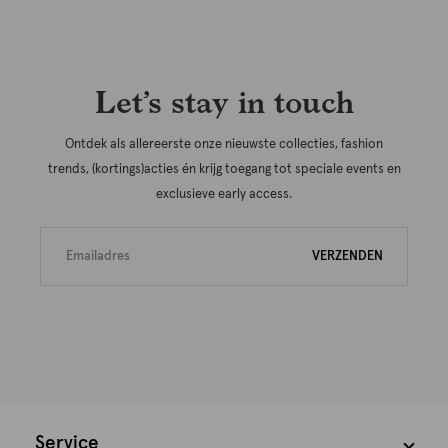
Let’s stay in touch
Ontdek als allereerste onze nieuwste collecties, fashion
trends, (kortings)acties én krijg toegang tot speciale events en
exclusieve early access.
VERZENDEN
Service