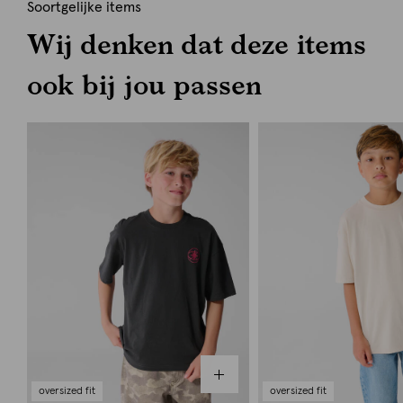
Soortgelijke items
Wij denken dat deze items
ook bij jou passen
oversized fit
oversized fit