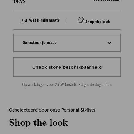
14.99
Wat is mijn maat?
Shop the look
Selecteer je maat
Check store beschikbaarheid
Op werkdagen voor 23:59 besteld, volgende dag in huis
Geselecteerd door onze Personal Stylists
Shop the look