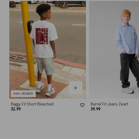
non-stretch
Baggy Fit Short Bleached
Barrel Fit Jeans Zwart
32.99
39.99