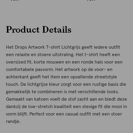
Product Details
Het Drops Artwork T-shirt Lichtgrijs geeft iedere outfit
een relaxte en stoere uitstraling. Het t-shirt heeft een
oversized fit, korte mouwen en een ronde hals voor een
comfortabele pasvorm. Het artwork op de voor- en
achterkant geeft het item een opvallende streetstyle
touch. De lichtgrijze kleur zorgt voor een rustige basis die
gemakkelijk te combineren is met verschillende looks.
Gemaakt van katoen voelt de stof zacht aan en biedt deze
dankzij de low-stretch kwaliteit een stevige fit die mooi in
vorm blijft. Perfect voor een casual outfit met een stoer
randje.