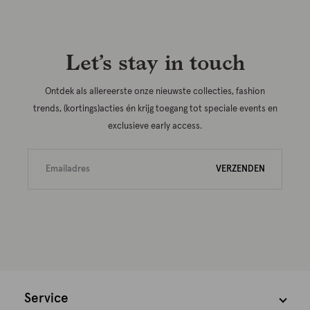
Let’s stay in touch
Ontdek als allereerste onze nieuwste collecties, fashion
trends, (kortings)acties én krijg toegang tot speciale events en
exclusieve early access.
VERZENDEN
Service