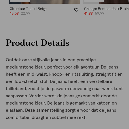
Structuur T-shirt Beige
Chicago Bomber Jack Bruin
18.39
22.99
41.99
59.99
Product Details
Ontdek onze stijlvolle jeans in een prachtige
mediumstone kleur, perfect voor elk avontuur. De jeans
heeft een mid-waist, knoop- en ritssluiting, straight fit en
een low-stretch stof. De jeans heeft een verstelbare
tailleband, zodat je de pasvorm eenvoudig naar wens kunt
aanpassen. Verder wordt de jeans gekenmerkt door de
mediumstone kleur. De jeans is gemaakt van katoen en
elastaan. Deze samenstelling zorgt ervoor dat de jeans
comfortabel draagt en subtiel mee rekt.