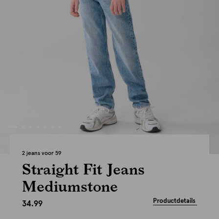
2 jeans voor 59
Straight Fit Jeans
Mediumstone
Productdetails
34.99