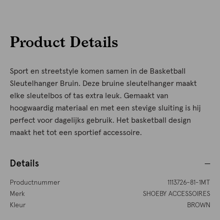
Product Details
Sport en streetstyle komen samen in de Basketball
Sleutelhanger Bruin. Deze bruine sleutelhanger maakt
elke sleutelbos of tas extra leuk. Gemaakt van
hoogwaardig materiaal en met een stevige sluiting is hij
perfect voor dagelijks gebruik. Het basketball design
maakt het tot een sportief accessoire.
Details
Productnummer
1113726-81-1MT
Merk
SHOEBY ACCESSOIRES
Kleur
BROWN