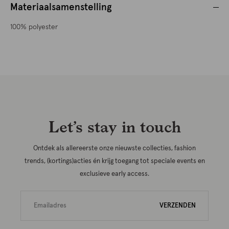
Materiaalsamenstelling
100% polyester
Let’s stay in touch
Ontdek als allereerste onze nieuwste collecties, fashion
trends, (kortings)acties én krijg toegang tot speciale events en
exclusieve early access.
VERZENDEN