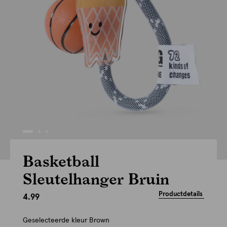
Basketball
Sleutelhanger Bruin
Productdetails
4.99
Geselecteerde kleur
Brown