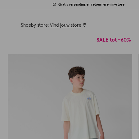
Gratis verzending en retourneren in-store
Shoeby store:
Vind jouw store
SALE tot -60%