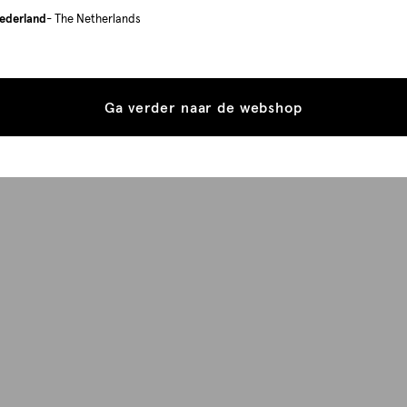
ederland
- The Netherlands
Ga verder naar de webshop