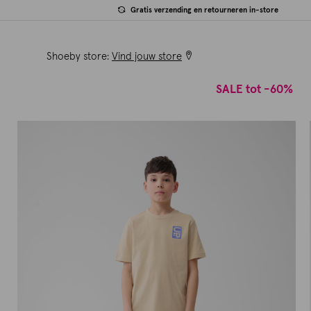
Gratis verzending en retourneren in-store
Shoeby store:
Vind jouw store
SALE tot -60%