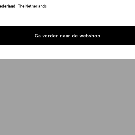
ederland
- The Netherlands
Ga verder naar de webshop