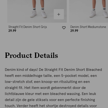
Straight Fit Denim Short Grijs
Denim Short Mediumstone
29.99
29.99
Product Details
Denim kind of days! De Straight Fit Denim Short Bleached
heeft een middelhoge taille, een 5-pocket model, een
low-stretch stof, een knoop-en ritssluiting en een
straight fit. Het item wordt gekenmerkt door de
lichtblauwe kleur met een bleached wassing. Een leuk
detail zijn de gele stiksels voor een perfecte finishing
touch. Verder heeft het shortje destroyed details voor