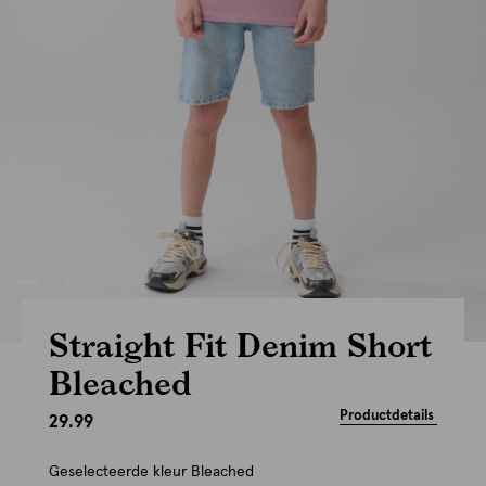
Straight Fit Denim Short
Bleached
Productdetails
29.99
Geselecteerde kleur
Bleached