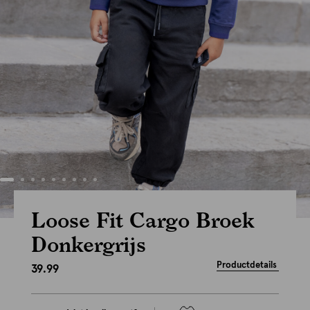
Loose Fit Cargo Broek
Donkergrijs
Productdetails
39.99