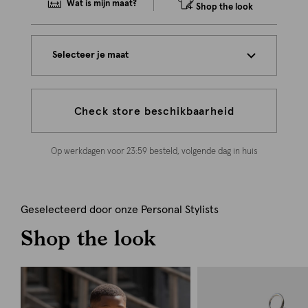
Wat is mijn maat?
Shop the look
Selecteer je maat
Check store beschikbaarheid
Op werkdagen voor 23:59 besteld, volgende dag in huis
Geselecteerd door onze Personal Stylists
Shop the look