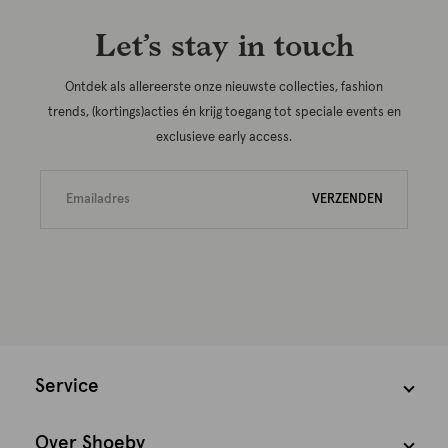
Let’s stay in touch
Ontdek als allereerste onze nieuwste collecties, fashion
trends, (kortings)acties én krijg toegang tot speciale events en
exclusieve early access.
VERZENDEN
Service
Over Shoeby