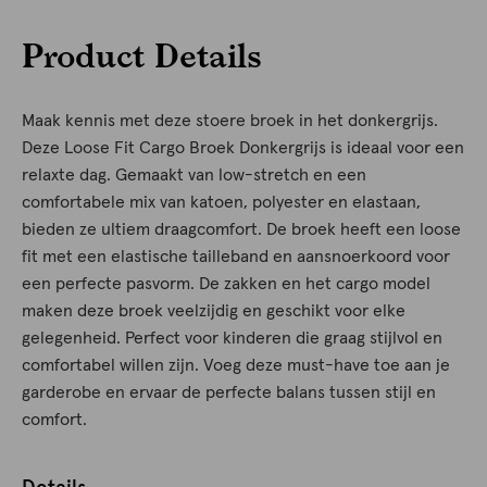
Product Details
Maak kennis met deze stoere broek in het donkergrijs.
Deze Loose Fit Cargo Broek Donkergrijs is ideaal voor een
relaxte dag. Gemaakt van low-stretch en een
comfortabele mix van katoen, polyester en elastaan,
bieden ze ultiem draagcomfort. De broek heeft een loose
fit met een elastische tailleband en aansnoerkoord voor
een perfecte pasvorm. De zakken en het cargo model
maken deze broek veelzijdig en geschikt voor elke
gelegenheid. Perfect voor kinderen die graag stijlvol en
comfortabel willen zijn. Voeg deze must-have toe aan je
garderobe en ervaar de perfecte balans tussen stijl en
comfort.