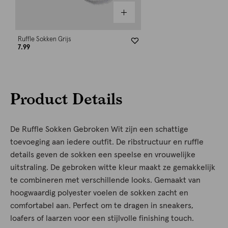
Ruffle Sokken Grijs
7.99
Product Details
De Ruffle Sokken Gebroken Wit zijn een schattige
toevoeging aan iedere outfit. De ribstructuur en ruffle
details geven de sokken een speelse en vrouwelijke
uitstraling. De gebroken witte kleur maakt ze gemakkelijk
te combineren met verschillende looks. Gemaakt van
hoogwaardig polyester voelen de sokken zacht en
comfortabel aan. Perfect om te dragen in sneakers,
loafers of laarzen voor een stijlvolle finishing touch.