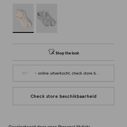
Shop the look
1MT
- online uitverkocht, check store beschikbaarheid
Check store beschikbaarheid