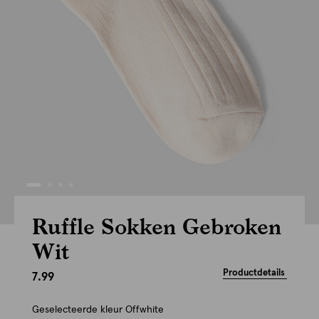
Ruffle Sokken Gebroken
Wit
Productdetails
7.99
Geselecteerde kleur
Offwhite