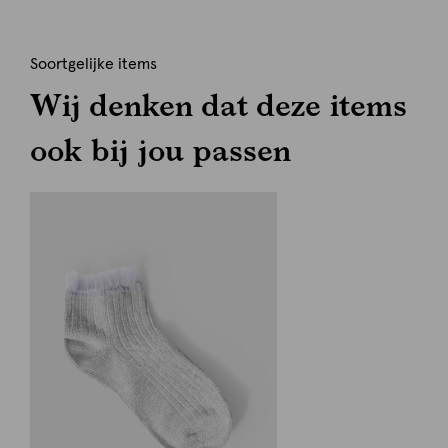
Soortgelijke items
Wij denken dat deze items
ook bij jou passen